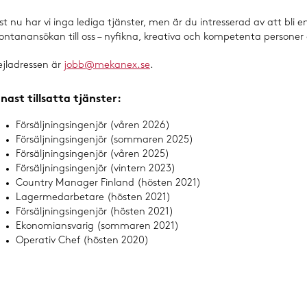
st nu har vi inga lediga tjänster, men är du intresserad av att bli e
ontanansökan till oss – nyfikna, kreativa och kompetenta personer 
jladressen är
jobb@mekanex.se
.
nast tillsatta tjänster:
Försäljningsingenjör (våren 2026)
Försäljningsingenjör (sommaren 2025)
Försäljningsingenjör (våren 2025)
Försäljningsingenjör (vintern 2023)
Country Manager Finland (hösten 2021)
Lagermedarbetare (hösten 2021)
Försäljningsingenjör (hösten 2021)
Ekonomiansvarig (sommaren 2021)
Operativ Chef (hösten 2020)