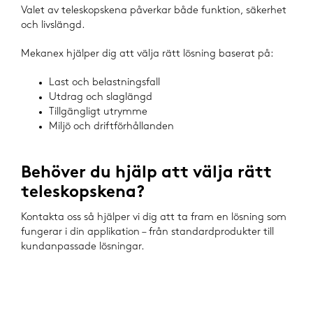
Valet av teleskopskena påverkar både funktion, säkerhet
och livslängd.
Mekanex hjälper dig att välja rätt lösning baserat på:
Last och belastningsfall
Utdrag och slaglängd
Tillgängligt utrymme
Miljö och driftförhållanden
Behöver du hjälp att välja rätt
teleskopskena?
Kontakta oss så hjälper vi dig att ta fram en lösning som
fungerar i din applikation – från standardprodukter till
kundanpassade lösningar.