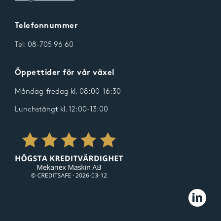
Telefonnummer
Tel:
08-705 96 60
Öppettider för vår växel
Måndag-fredag kl. 08:00-16:30
Lunchstängt kl. 12:00-13:00