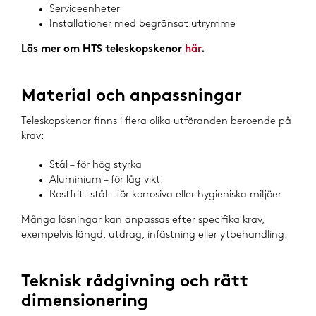
Serviceenheter
Installationer med begränsat utrymme
Läs mer om HTS teleskopskenor
här
.
Material och anpassningar
Teleskopskenor finns i flera olika utföranden beroende på
krav:
Stål – för hög styrka
Aluminium – för låg vikt
Rostfritt stål – för korrosiva eller hygieniska miljöer
Många lösningar kan anpassas efter specifika krav,
exempelvis längd, utdrag, infästning eller ytbehandling.
Teknisk rådgivning och rätt
dimensionering