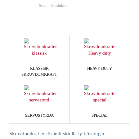
Start
Produkter
Skruvdomkrafter
KLASSISK
HEAVY DUTY
SKRUVDOMKRAFT
SERVOSTYRDA
SPECIAL
Skruvdomkrafter för industriella lyftlösningar