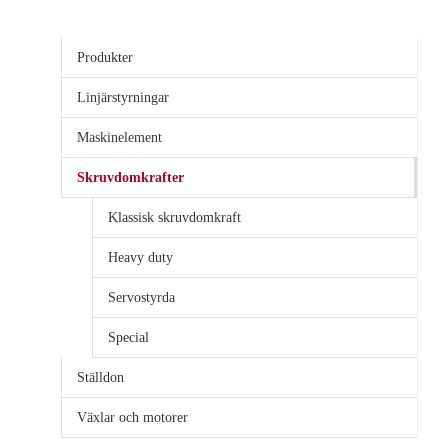
Produkter
Linjärstyrningar
Maskinelement
Skruvdomkrafter
Klassisk skruvdomkraft
Heavy duty
Servostyrda
Special
Ställdon
Växlar och motorer