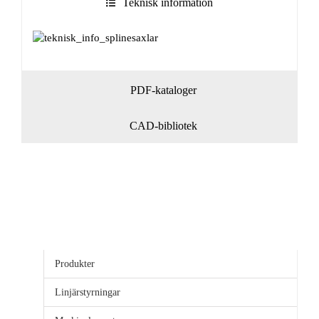
Teknisk information
PDF-kataloger
CAD-bibliotek
Produkter
Linjärstyrningar