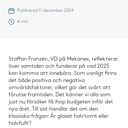
Publicerad 11 december 2024
4 min
Staffan Franzén, VD på Mekanex, reflekterar
över samtiden och funderar på vad 2025
kan komma att innebära. Som vanligt finns
det både positiva och negativa
omvärldsfaktorer, vilket gör det svårt att
förutse framtiden. Det känner vi alla som
just nu försöker få ihop budgeten inför det
nya året. Till sist handlar det om den
klassiska frågan: Är glaset halvtomt eller
halvfullt?