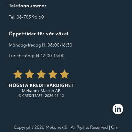
Telefonnummer
Tel:
08-705 96 60
Öppettider för vår växel
Måndag-fredag kl. 08:00-16:30
Lunchstängt kl. 12:00-13:00
Copyright
2026
Mekanex® | All Rights Reserved |
Om