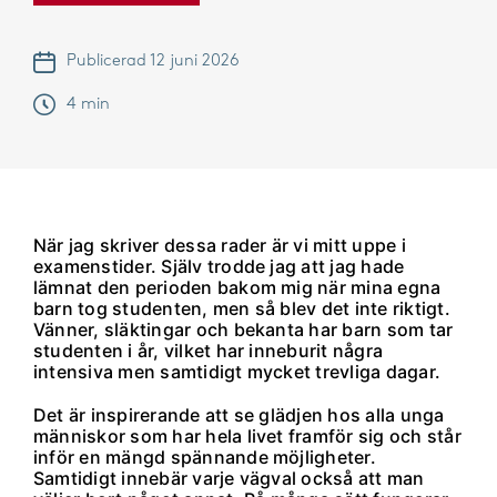
Publicerad 12 juni 2026
4 min
När jag skriver dessa rader är vi mitt uppe i
examenstider. Själv trodde jag att jag hade
lämnat den perioden bakom mig när mina egna
barn tog studenten, men så blev det inte riktigt.
Vänner, släktingar och bekanta har barn som tar
studenten i år, vilket har inneburit några
intensiva men samtidigt mycket trevliga dagar.
Det är inspirerande att se glädjen hos alla unga
människor som har hela livet framför sig och står
inför en mängd spännande möjligheter.
Samtidigt innebär varje vägval också att man