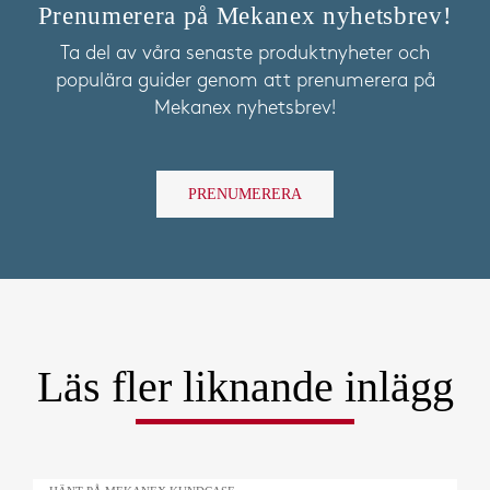
Prenumerera på Mekanex nyhetsbrev!
Ta del av våra senaste produktnyheter och
populära guider genom att prenumerera på
Mekanex nyhetsbrev!
PRENUMERERA
Läs fler liknande inlägg