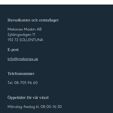
Huvudkontor och centrallager
Mekanex Maskin AB
Sjöängsvägen 11
192 72 SOLLENTUNA
E-post
info@mekanex.se
Telefonnummer
Tel:
08-705 96 60
Öppettider för vår växel
Måndag-fredag kl. 08:00-16:30