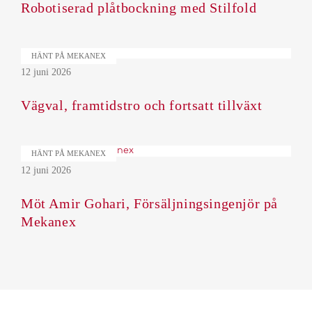
Robotiserad plåtbockning med Stilfold
HÄNT PÅ MEKANEX
12 juni 2026
Vägval, framtidstro och fortsatt tillväxt
HÄNT PÅ MEKANEX
12 juni 2026
Möt Amir Gohari, Försäljningsingenjör på
Mekanex