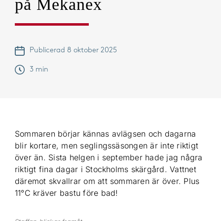
på Mekanex
Publicerad 8 oktober 2025
3 min
Sommaren börjar kännas avlägsen och dagarna
blir kortare, men seglingssäsongen är inte riktigt
över än. Sista helgen i september hade jag några
riktigt fina dagar i Stockholms skärgård. Vattnet
däremot skvallrar om att sommaren är över. Plus
11°C kräver bastu före bad!