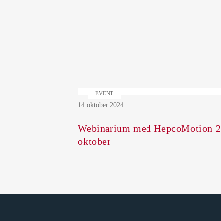
EVENT
14 oktober 2024
Webinarium med HepcoMotion 2
oktober