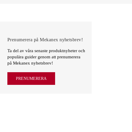
Prenumerera på Mekanex nyhetsbrev!
Ta del av våra senaste produktnyheter och
populära guider genom att prenumerera
på Mekanex nyhetsbrev!
PRENUMERERA