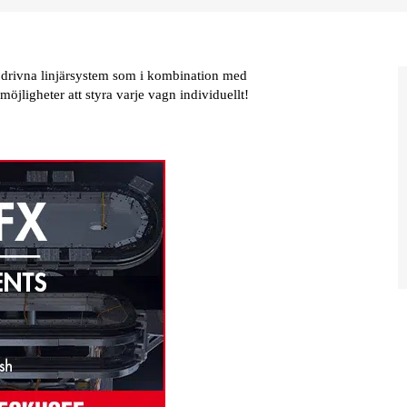
drivna linjärsystem som i kombination med
öjligheter att styra varje vagn individuellt!