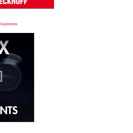
elopments