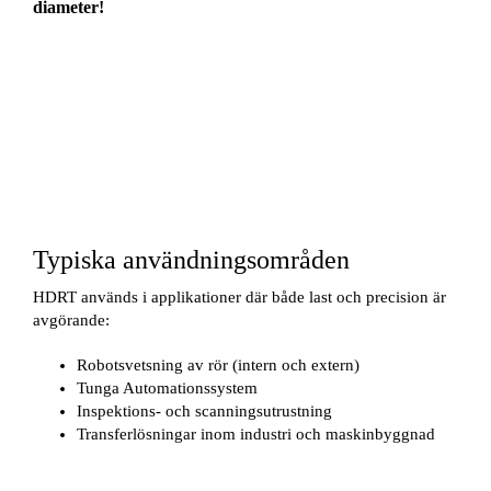
diameter!
Typiska användningsområden
HDRT används i applikationer där både last och precision är
avgörande:
Robotsvetsning av rör (intern och extern)
Tunga Automationssystem
Inspektions- och scanningsutrustning
Transferlösningar inom industri och maskinbyggnad