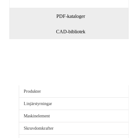
PDF-kataloger
CAD-bibliotek
Produkter
Linjärstyrningar
Maskinelement
Skruvdomkrafter