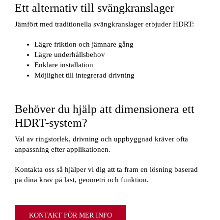
Ett alternativ till svängkranslager
Jämfört med traditionella svängkranslager erbjuder HDRT:
Lägre friktion och jämnare gång
Lägre underhållsbehov
Enklare installation
Möjlighet till integrerad drivning
Behöver du hjälp att dimensionera ett
HDRT-system?
Val av ringstorlek, drivning och uppbyggnad kräver ofta
anpassning efter applikationen.
Kontakta oss så hjälper vi dig att ta fram en lösning baserad
på dina krav på last, geometri och funktion.
KONTAKT FÖR MER INFO