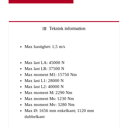
Teknisk information
Max hastighet: 1,5 m/s
Max last LA: 45000 N
Max last LR: 37500 N
Max moment M1: 15750 Nm
Max last L1: 28000 N
Max last L2: 40000 N
Max moment M: 2290 Nm
Max moment Ms: 1230 Nm
Max moment Mv: 3280 Nm
Max Ø: 1656 mm enkelkant; 1120 mm
dubbelkant