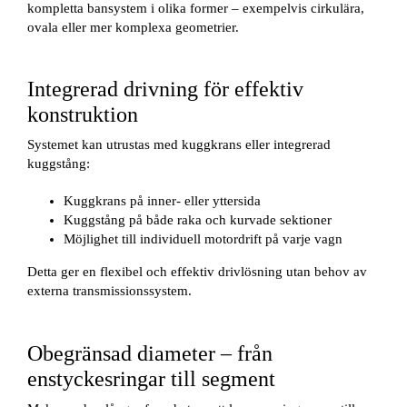
kompletta bansystem i olika former – exempelvis cirkulära,
ovala eller mer komplexa geometrier.
Integrerad drivning för effektiv
konstruktion
Systemet kan utrustas med kuggkrans eller integrerad
kuggstång:
Kuggkrans på inner- eller yttersida
Kuggstång på både raka och kurvade sektioner
Möjlighet till individuell motordrift på varje vagn
Detta ger en flexibel och effektiv drivlösning utan behov av
externa transmissionssystem.
Obegränsad diameter – från
enstyckesringar till segment