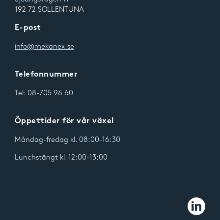
192 72 SOLLENTUNA
E-post
info@mekanex.se
Telefonnummer
Tel:
08-705 96 60
Öppettider för vår växel
Måndag-fredag kl. 08:00-16:30
Lunchstängt kl. 12:00-13:00