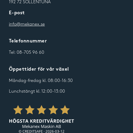
192 72 SOLLENTUNA
E-post
info@mekanex.se
Telefonnummer
Tel:
08-705 96 60
Öppettider för vår växel
Måndag-fredag kl. 08:00-16:30
Lunchstängt kl. 12:00-13:00