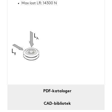
Max last LR: 14300 N
PDF-kataloger
CAD-bibliotek